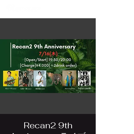
Recan2 9th