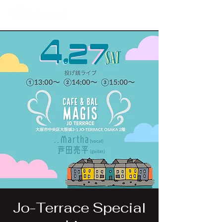
Jo-Terrace Special