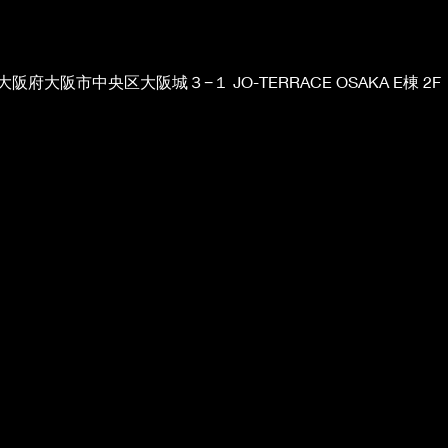
 大阪府大阪市中央区大阪城３−１ JO-TERRACE OSAKA E棟 2F