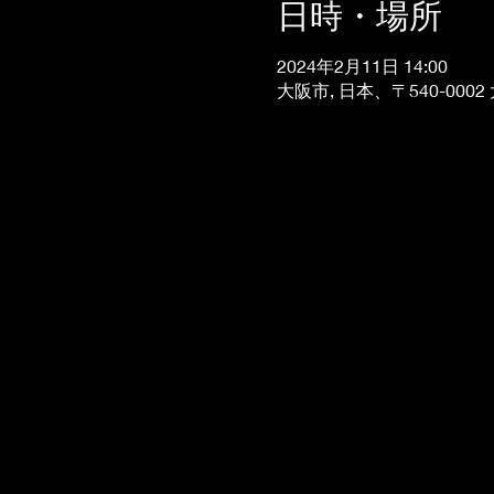
日時・場所
2024年2月11日 14:00
大阪市, 日本、〒540-0002