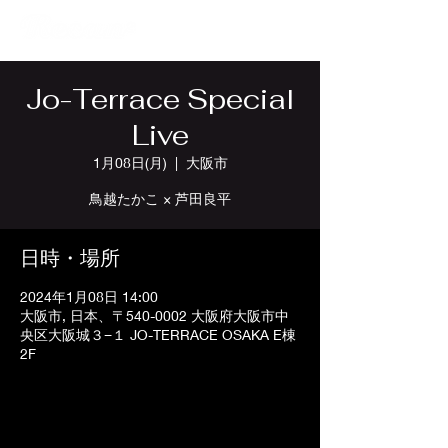
Jo-Terrace Special
Live
1月08日(月)
  |  
大阪市
鳥越たかこ × 芦田良平
日時・場所
2024年1月08日 14:00
大阪市, 日本、〒540-0002 大阪府大阪市中
央区大阪城３−１ JO-TERRACE OSAKA E棟
2F