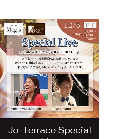
Jo-Terrace Special