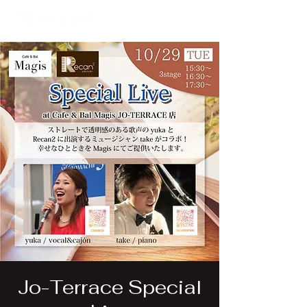
Jo-Terrace Special