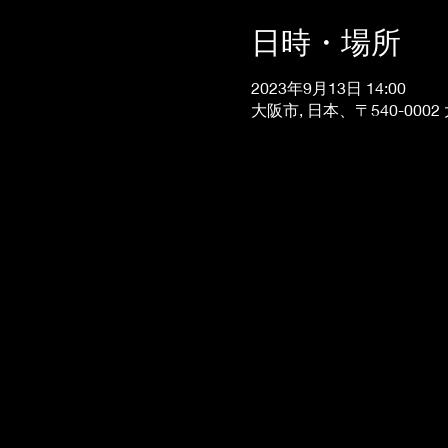
日時・場所
2023年9月13日 14:00
大阪市, 日本、〒540-00