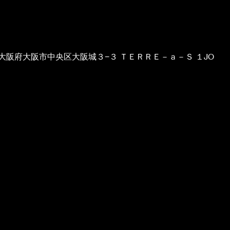
02 大阪府大阪市中央区大阪城３−３ ＴＥＲＲＥ－ａ－Ｓ １JO