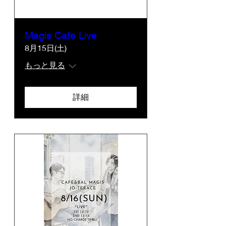
Magis Cafe Live
8月15日(土)
もっと見る
詳細