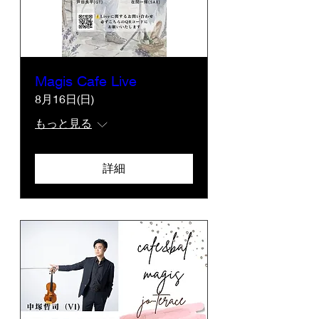
Magis Cafe Live
8月16日(日)
もっと見る
詳細