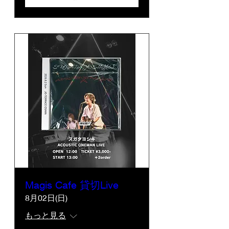
Magis Cafe 貸切Live
8月02日(日)
もっと見る