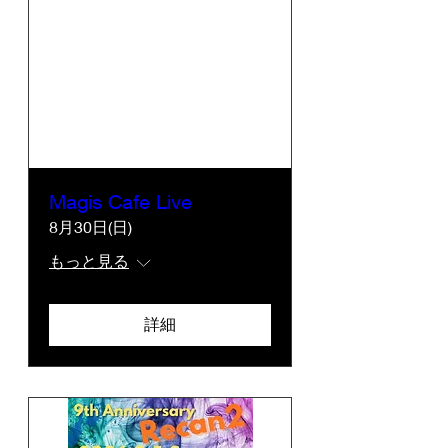
Magis Cafe Live
8月30日(日)
もっと見る
詳細