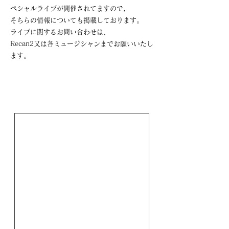
ペシャルライブが開催されてますので,
​そちらの情報についても掲載しております。
​ライブに関するお問い合わせは、
Recan2又は各ミュージシャンまでお願いいたし
ます。