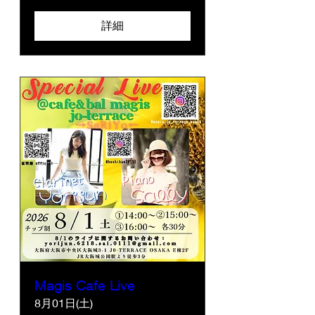
詳細
Magis Cafe Live
8月01日(土)