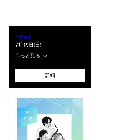
16fes
7月19日(日)
もっと見る
詳細