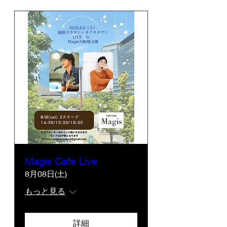
Magis Cafe Live
8月08日(土)
もっと見る
詳細