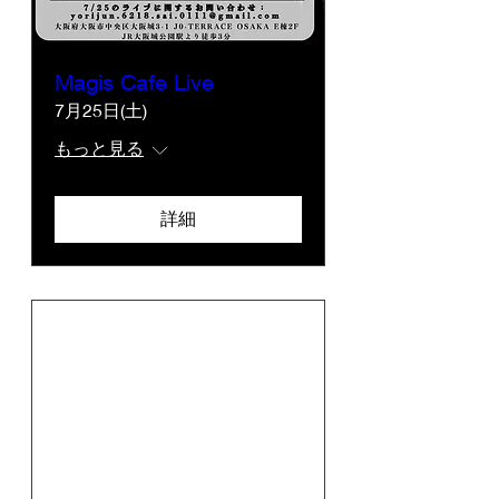
Magis Cafe Live
7月25日(土)
もっと見る
詳細