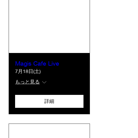
Magis Cafe Live
7月18日(土)
もっと見る
詳細