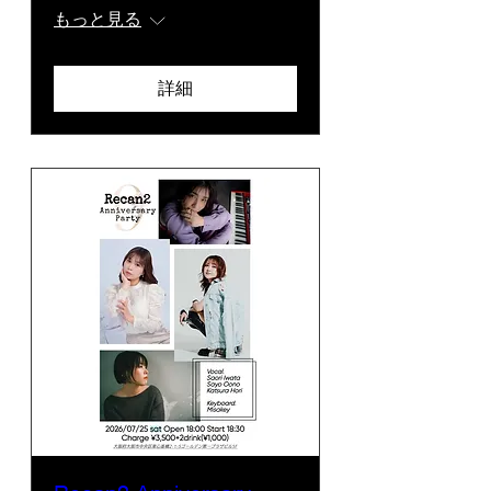
もっと見る
詳細