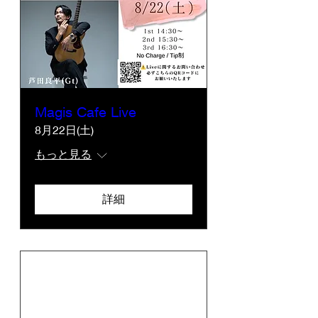
Magis Cafe Live
8月22日(土)
もっと見る
詳細